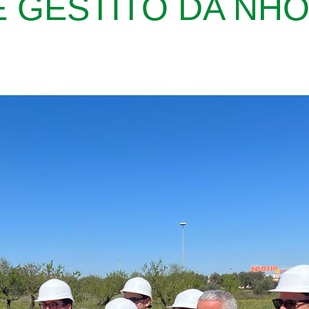
 GESTITO DA NH