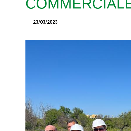
COMMERCIALE
23/03/2023