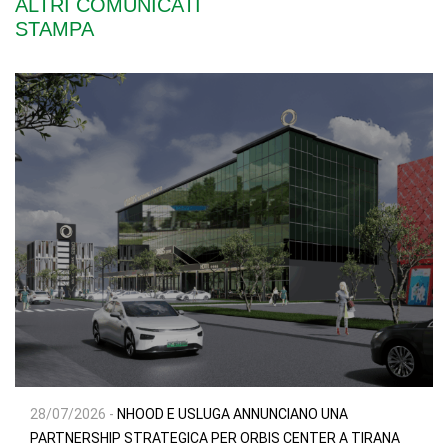
ALTRI COMUNICATI
STAMPA
28/07/2026 -
NHOOD E USLUGA ANNUNCIANO UNA
PARTNERSHIP STRATEGICA PER ORBIS CENTER A TIRANA