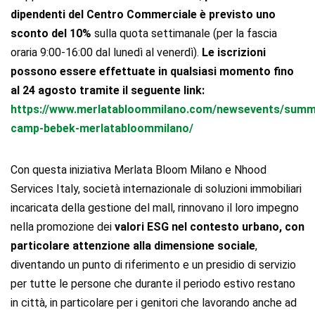
dipendenti del Centro Commerciale è previsto uno
sconto del 10%
sulla quota settimanale (per la fascia
oraria 9:00-16:00 dal lunedì al venerdì).
Le iscrizioni
possono essere effettuate in qualsiasi momento fino
al 24 agosto tramite il seguente link:
https://www.merlatabloommilano.com/newsevents/summ
camp-bebek-merlatabloommilano/
Con questa iniziativa Merlata Bloom Milano e Nhood
Services Italy, società internazionale di soluzioni immobiliari
incaricata della gestione del mall, rinnovano il loro impegno
nella promozione dei
valori ESG nel contesto urbano, con
particolare attenzione alla dimensione sociale
,
diventando un punto di riferimento e un presidio di servizio
per tutte le persone che durante il periodo estivo restano
in città, in particolare per i genitori che lavorando anche ad