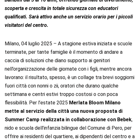
scoperta e crescita in totale sicurezza con educatori
qualificati. Sarà attivo anche un servizio orario per i piccoli
visitatori del centro.
Milano, 04 luglio 2025 – A stagione estiva iniziata e scuole
terminate, per tante famiglie è il momento di andare a
caccia di soluzioni che diano supporto ai genitori
nell’organizzazione delle giornate con i figli, mentre ancora
lavorano: il risultato, spesso, è un collage tra brevi soggiorni
fuori città con nonni o zii, oratori che durano qualche
settimana e centri estivi troppo costosi o con poca
flessibilità. Per l’estate 2025
Merlata Bloom Milano
mette al servizio della città una nuova proposta di
Summer Camp realizzata in collaborazione con Bebek
,
nido e scuola dell’infanzia bilingue del Comune di Pero, per
offrire ai residenti del quartiere, ai dipendenti del centro e a