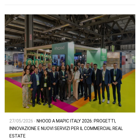
27/05/2026 -
NHOOD A MAPIC ITALY 2026: PROGETTI,
INNOVAZIONE E NUOVI SERVIZI PER IL COMMERCIAL REAL
ESTATE