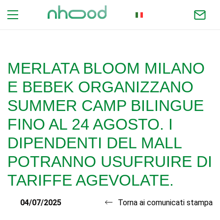
ITALIAN
MERLATA BLOOM MILANO
E BEBEK ORGANIZZANO
SUMMER CAMP BILINGUE
FINO AL 24 AGOSTO. I
DIPENDENTI DEL MALL
POTRANNO USUFRUIRE DI
TARIFFE AGEVOLATE.
04/07/2025
Torna ai comunicati stampa