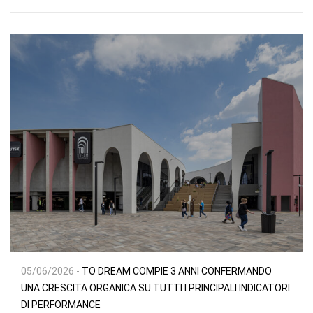
05/06/2026 -
TO DREAM COMPIE 3 ANNI CONFERMANDO
UNA CRESCITA ORGANICA SU TUTTI I PRINCIPALI INDICATORI
DI PERFORMANCE