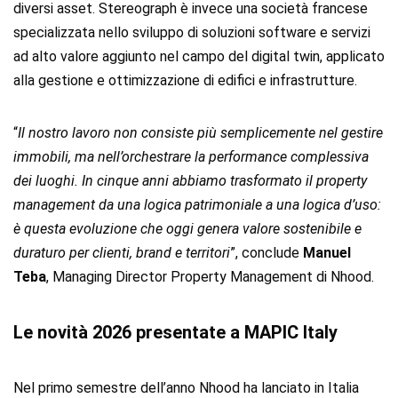
diversi asset. Stereograph è invece una società francese
specializzata nello sviluppo di soluzioni software e servizi
ad alto valore aggiunto nel campo del digital twin, applicato
alla gestione e ottimizzazione di edifici e infrastrutture.
“
Il nostro lavoro non consiste più semplicemente nel gestire
immobili, ma nell’orchestrare la performance complessiva
dei luoghi. In cinque anni abbiamo trasformato il property
management da una logica patrimoniale a una logica d’uso:
è questa evoluzione che oggi genera valore sostenibile e
duraturo per clienti, brand e territori
”, conclude
Manuel
Teba
, Managing Director Property Management di Nhood.
Le novità 2026 presentate a MAPIC Italy
Nel primo semestre dell’anno Nhood ha lanciato in Italia