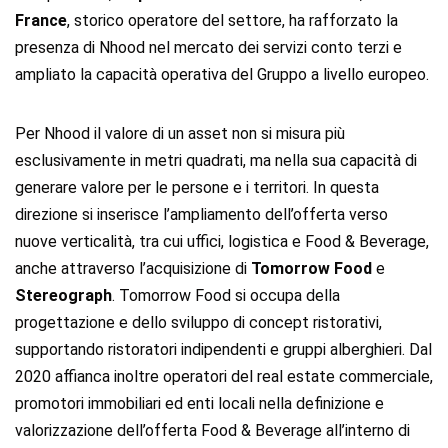
France
, storico operatore del settore, ha rafforzato la
presenza di Nhood nel mercato dei servizi conto terzi e
ampliato la capacità operativa del Gruppo a livello europeo.
Per Nhood il valore di un asset non si misura più
esclusivamente in metri quadrati, ma nella sua capacità di
generare valore per le persone e i territori. In questa
direzione si inserisce l’ampliamento dell’offerta verso
nuove verticalità, tra cui uffici, logistica e Food & Beverage,
anche attraverso l’acquisizione di
Tomorrow Food
e
Stereograph
. Tomorrow Food si occupa della
progettazione e dello sviluppo di concept ristorativi,
supportando ristoratori indipendenti e gruppi alberghieri. Dal
2020 affianca inoltre operatori del real estate commerciale,
promotori immobiliari ed enti locali nella definizione e
valorizzazione dell’offerta Food & Beverage all’interno di