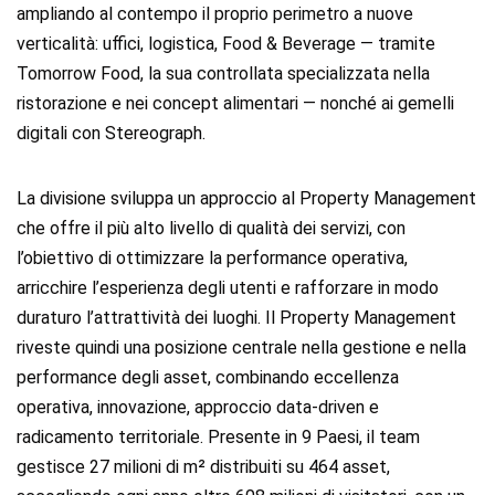
ampliando al contempo il proprio perimetro a nuove
verticalità: uffici, logistica, Food & Beverage — tramite
Tomorrow Food, la sua controllata specializzata nella
ristorazione e nei concept alimentari — nonché ai gemelli
digitali con Stereograph.
La divisione sviluppa un approccio al Property Management
che offre il più alto livello di qualità dei servizi, con
l’obiettivo di ottimizzare la performance operativa,
arricchire l’esperienza degli utenti e rafforzare in modo
duraturo l’attrattività dei luoghi. Il Property Management
riveste quindi una posizione centrale nella gestione e nella
performance degli asset, combinando eccellenza
operativa, innovazione, approccio data-driven e
radicamento territoriale. Presente in 9 Paesi, il team
gestisce 27 milioni di m² distribuiti su 464 asset,