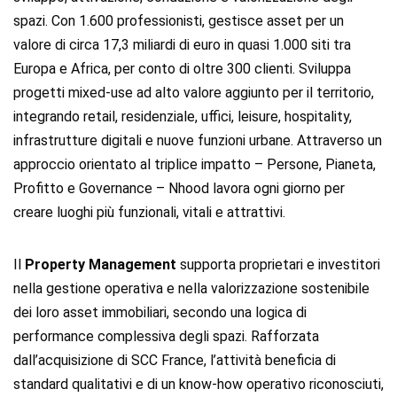
spazi. Con 1.600 professionisti, gestisce asset per un
valore di circa 17,3 miliardi di euro in quasi 1.000 siti tra
Europa e Africa, per conto di oltre 300 clienti. Sviluppa
progetti mixed-use ad alto valore aggiunto per il territorio,
integrando retail, residenziale, uffici, leisure, hospitality,
infrastrutture digitali e nuove funzioni urbane. Attraverso un
approccio orientato al triplice impatto – Persone, Pianeta,
Profitto e Governance – Nhood lavora ogni giorno per
creare luoghi più funzionali, vitali e attrattivi.
Il
Property Management
supporta proprietari e investitori
nella gestione operativa e nella valorizzazione sostenibile
dei loro asset immobiliari, secondo una logica di
performance complessiva degli spazi. Rafforzata
dall’acquisizione di SCC France, l’attività beneficia di
standard qualitativi e di un know-how operativo riconosciuti,