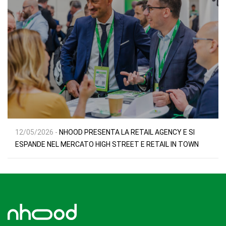
12/05/2026 -
NHOOD PRESENTA LA RETAIL AGENCY E SI
ESPANDE NEL MERCATO HIGH STREET E RETAIL IN TOWN