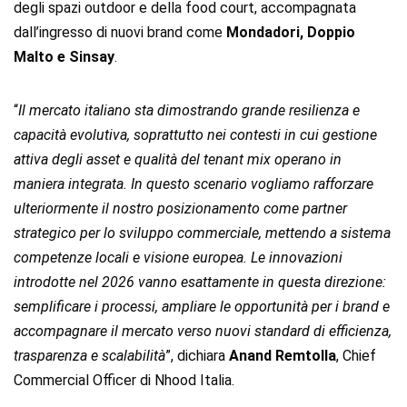
degli spazi outdoor e della food court, accompagnata
dall’ingresso di nuovi brand come
Mondadori, Doppio
Malto e Sinsay
.
“
Il mercato italiano sta dimostrando grande resilienza e
capacità evolutiva, soprattutto nei contesti in cui gestione
attiva degli asset e qualità del tenant mix operano in
maniera integrata. In questo scenario vogliamo rafforzare
ulteriormente il nostro posizionamento come partner
strategico per lo sviluppo commerciale, mettendo a sistema
competenze locali e visione europea. Le innovazioni
introdotte nel 2026 vanno esattamente in questa direzione:
semplificare i processi, ampliare le opportunità per i brand e
accompagnare il mercato verso nuovi standard di efficienza,
trasparenza e scalabilità
”, dichiara
Anand Remtolla
, Chief
Commercial Officer di Nhood Italia.