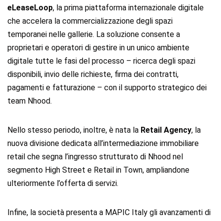
eLeaseLoop
, la prima piattaforma internazionale digitale
che accelera la commercializzazione degli spazi
temporanei nelle gallerie. La soluzione consente a
proprietari e operatori di gestire in un unico ambiente
digitale tutte le fasi del processo – ricerca degli spazi
disponibili, invio delle richieste, firma dei contratti,
pagamenti e fatturazione – con il supporto strategico dei
team Nhood.
Nello stesso periodo, inoltre, è nata la
Retail Agency
, la
nuova divisione dedicata all’intermediazione immobiliare
retail che segna l’ingresso strutturato di Nhood nel
segmento High Street e Retail in Town, ampliandone
ulteriormente l’offerta di servizi.
Infine, la società presenta a MAPIC Italy gli avanzamenti di