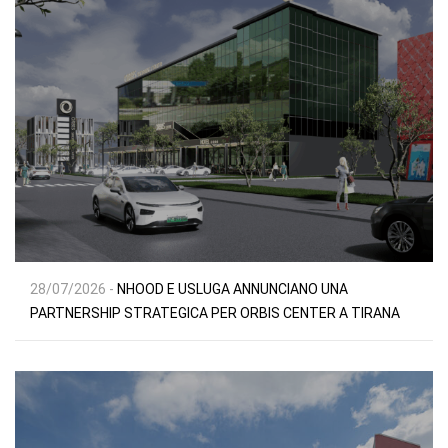
28/07/2026 -
NHOOD E USLUGA ANNUNCIANO UNA
PARTNERSHIP STRATEGICA PER ORBIS CENTER A TIRANA