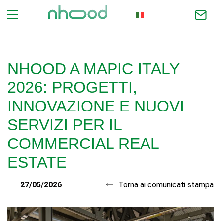
ITALIAN
NHOOD A MAPIC ITALY
2026: PROGETTI,
INNOVAZIONE E NUOVI
SERVIZI PER IL
COMMERCIAL REAL
ESTATE
27/05/2026
Torna ai comunicati stampa