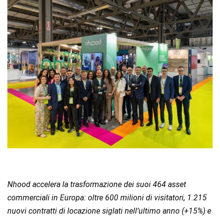
Nhood accelera la trasformazione dei suoi 464 asset
commerciali in Europa: oltre 600 milioni di visitatori, 1.215
nuovi contratti di locazione siglati nell’ultimo anno (+15%) e