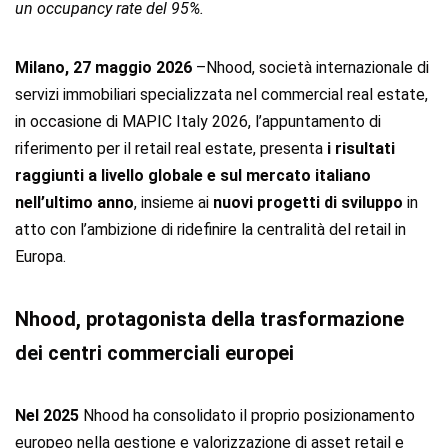
un occupancy rate del 95%.
Milano, 27 maggio 2026
–Nhood, società internazionale di
servizi immobiliari specializzata nel commercial real estate,
in occasione di MAPIC Italy 2026, l’appuntamento di
riferimento per il retail real estate, presenta
i risultati
raggiunti a livello globale e sul mercato italiano
nell’ultimo anno
, insieme ai
nuovi progetti di sviluppo
in
atto con l’ambizione di ridefinire la centralità del retail in
Europa.
Nhood, protagonista della trasformazione
dei centri commerciali europei
Nel 2025
Nhood ha consolidato il proprio posizionamento
europeo nella gestione e valorizzazione di asset retail e