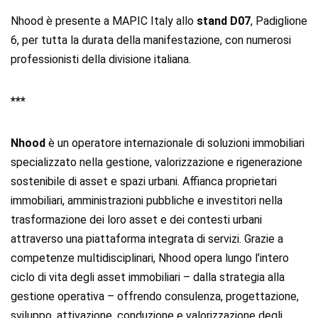
Nhood è presente a MAPIC Italy allo
stand D07
, Padiglione
6, per tutta la durata della manifestazione, con numerosi
professionisti della divisione italiana.
***
Nhood
è un operatore internazionale di soluzioni immobiliari
specializzato nella gestione, valorizzazione e rigenerazione
sostenibile di asset e spazi urbani. Affianca proprietari
immobiliari, amministrazioni pubbliche e investitori nella
trasformazione dei loro asset e dei contesti urbani
attraverso una piattaforma integrata di servizi. Grazie a
competenze multidisciplinari, Nhood opera lungo l’intero
ciclo di vita degli asset immobiliari – dalla strategia alla
gestione operativa – offrendo consulenza, progettazione,
sviluppo, attivazione, conduzione e valorizzazione degli