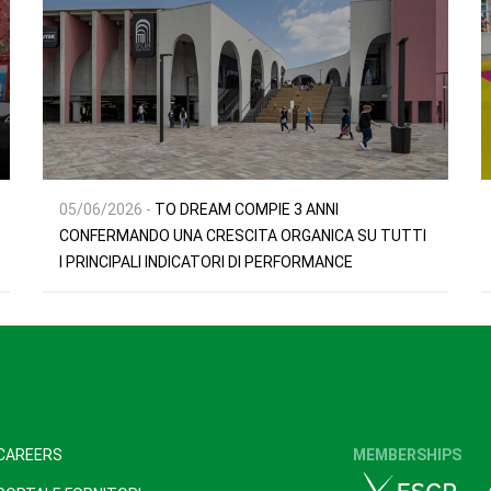
05/06/2026 -
TO DREAM COMPIE 3 ANNI
CONFERMANDO UNA CRESCITA ORGANICA SU TUTTI
I PRINCIPALI INDICATORI DI PERFORMANCE
CAREERS
MEMBERSHIPS