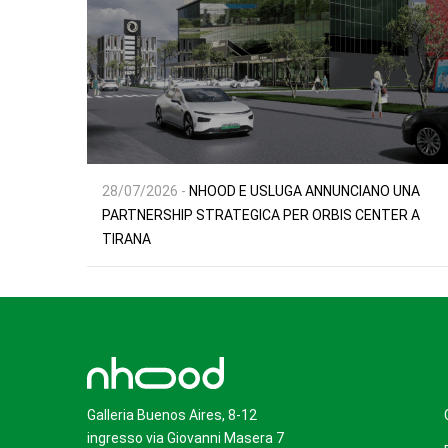
28/07/2026 -
NHOOD E USLUGA ANNUNCIANO UNA
PARTNERSHIP STRATEGICA PER ORBIS CENTER A
TIRANA
Galleria Buenos Aires, 8-12
ingresso via Giovanni Masera 7