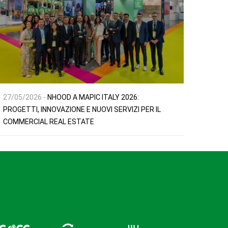
27/05/2026 -
NHOOD A MAPIC ITALY 2026:
PROGETTI, INNOVAZIONE E NUOVI SERVIZI PER IL
COMMERCIAL REAL ESTATE