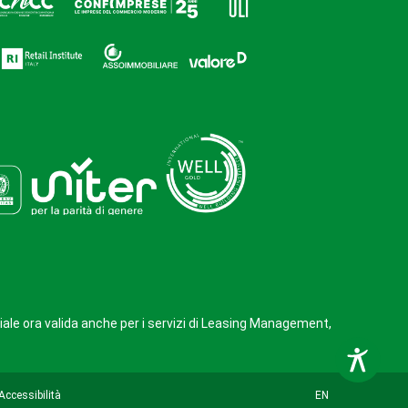
iale ora valida anche per i servizi di Leasing Management,
Accessibilità
EN