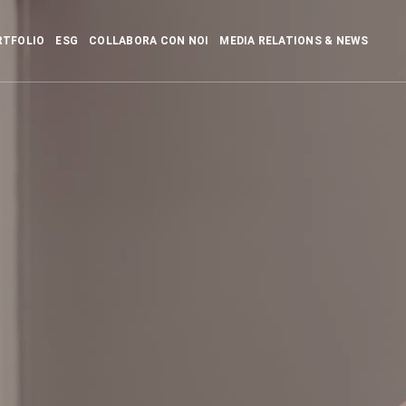
RTFOLIO
ESG
COLLABORA CON NOI
MEDIA RELATIONS & NEWS