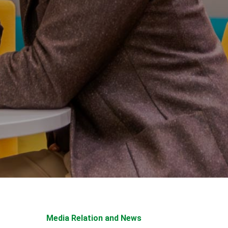
Media Relation and News