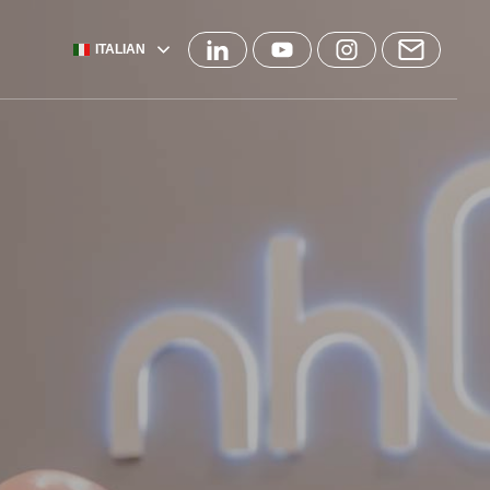
ITALIAN