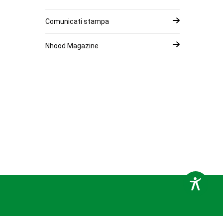
Comunicati stampa
Nhood Magazine