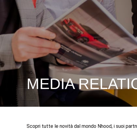
MEDIA RELATI
Scopri tutte le novità dal mondo Nhood, i suoi partne