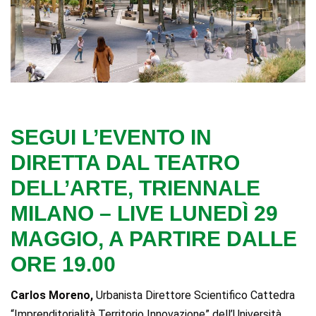
SEGUI L’EVENTO IN
DIRETTA DAL TEATRO
DELL’ARTE, TRIENNALE
MILANO – LIVE LUNEDÌ 29
MAGGIO, A PARTIRE DALLE
ORE 19.00
Carlos Moreno,
Urbanista Direttore Scientifico Cattedra
“Imprenditorialità Territorio Innovazione” dell’Università