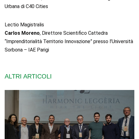
Urbana di C40 Cities
Lectio Magistralis
Carlos Moreno
, Direttore Scientifico Cattedra
“Imprenditorialità Territorio Innovazione” presso l’Università
Sorbona – IAE Parigi
ALTRI ARTICOLI