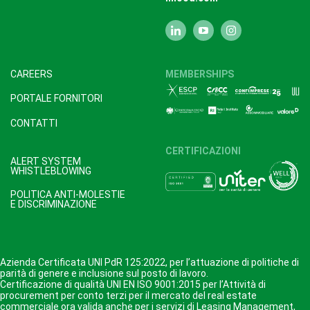
CAREERS
MEMBERSHIPS
PORTALE FORNITORI
CONTATTI
CERTIFICAZIONI
ALERT SYSTEM
WHISTLEBLOWING
POLITICA ANTI-MOLESTIE
E DISCRIMINAZIONE
Azienda Certificata UNI PdR 125:2022, per l’attuazione di politiche di
parità di genere e inclusione sul posto di lavoro.
Certificazione di qualità UNI EN ISO 9001:2015 per l’Attività di
procurement per conto terzi per il mercato del real estate
commerciale ora valida anche per i servizi di Leasing Management,