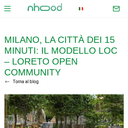
ITALIAN
MILANO, LA CITTÀ DEI 15
MINUTI: IL MODELLO LOC
– LORETO OPEN
COMMUNITY
Torna al blog