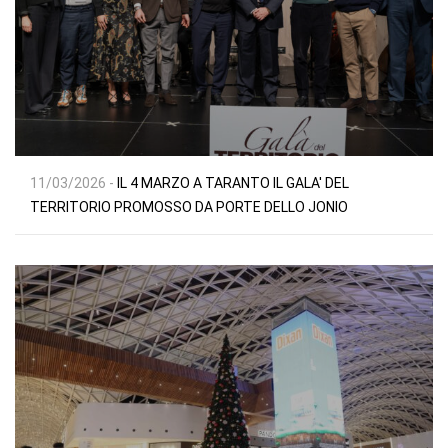
11/03/2026 -
IL 4 MARZO A TARANTO IL GALA' DEL
TERRITORIO PROMOSSO DA PORTE DELLO JONIO