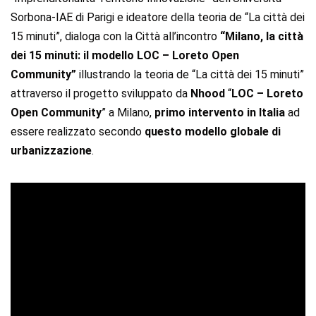
Sorbona-IAE di Parigi e ideatore della teoria de “La città dei
15 minuti”, dialoga con la Città all’incontro
“Milano, la città
dei 15 minuti: il modello LOC – Loreto Open
Community”
illustrando la teoria de “La città dei 15 minuti”
attraverso il progetto sviluppato da
Nhood
“
LOC – Loreto
Open Community
” a Milano,
primo intervento in Italia
ad
essere realizzato secondo
questo modello globale di
urbanizzazione
.