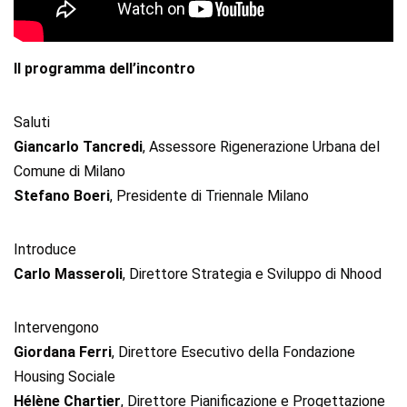
Il programma dell’incontro
Saluti
Giancarlo Tancredi
, Assessore Rigenerazione Urbana del
Comune di Milano
Stefano Boeri
, Presidente di Triennale Milano
Introduce
Carlo Masseroli
, Direttore Strategia e Sviluppo di Nhood
Intervengono
Giordana Ferri
, Direttore Esecutivo della Fondazione
Housing Sociale
Hélène Chartier
, Direttore Pianificazione e Progettazione