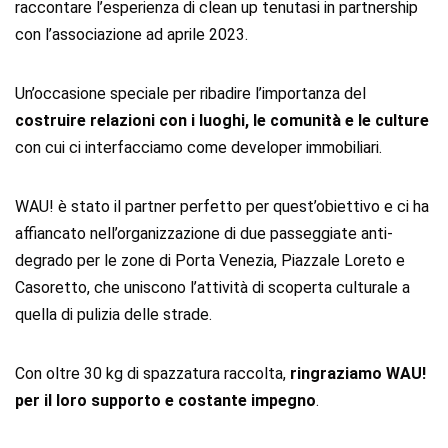
raccontare l’esperienza di clean up tenutasi in partnership
con l’associazione ad aprile 2023.
Un’occasione speciale per ribadire l’importanza del
costruire relazioni con i luoghi, le comunità e le culture
con cui ci interfacciamo come developer immobiliari.
WAU! è stato il partner perfetto per quest’obiettivo e ci ha
affiancato nell’organizzazione di due passeggiate anti-
degrado per le zone di Porta Venezia, Piazzale Loreto e
Casoretto, che uniscono l’attività di scoperta culturale a
quella di pulizia delle strade.
Con oltre 30 kg di spazzatura raccolta,
ringraziamo WAU!
per il loro supporto e costante impegno
.