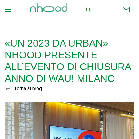
ITALIAN
«UN 2023 DA URBAN»
NHOOD PRESENTE
ALL’EVENTO DI CHIUSURA
ANNO DI WAU! MILANO
Torna al blog