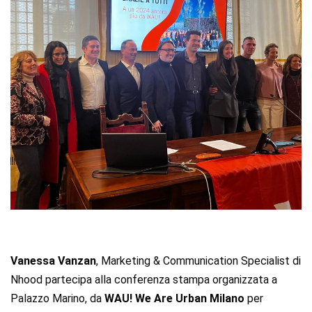
Vanessa Vanzan
, Marketing & Communication Specialist di
Nhood partecipa alla conferenza stampa organizzata a
Palazzo Marino, da
WAU! We Are Urban Milano
per