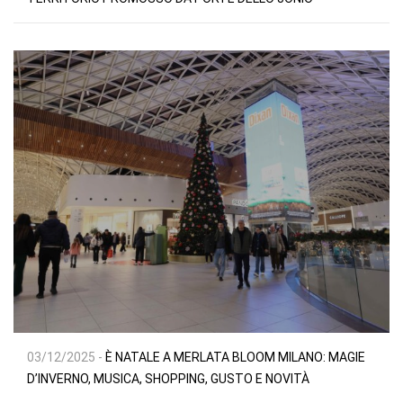
03/12/2025 -
È NATALE A MERLATA BLOOM MILANO: MAGIE
D’INVERNO, MUSICA, SHOPPING, GUSTO E NOVITÀ