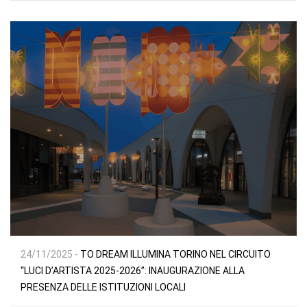
24/11/2025 -
TO DREAM ILLUMINA TORINO NEL CIRCUITO
“LUCI D’ARTISTA 2025-2026”: INAUGURAZIONE ALLA
PRESENZA DELLE ISTITUZIONI LOCALI