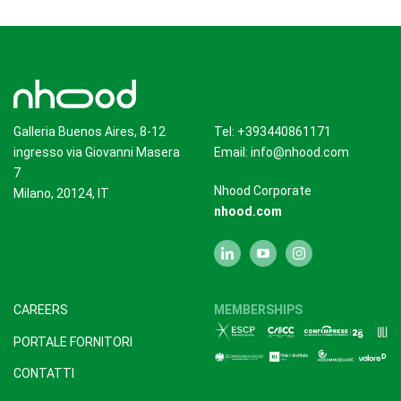
Galleria Buenos Aires, 8-12
Tel: +393440861171
ingresso via Giovanni Masera
Email:
info@nhood.com
7
Nhood Corporate
Milano, 20124, IT
nhood.com
CAREERS
MEMBERSHIPS
PORTALE FORNITORI
CONTATTI