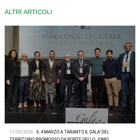
ALTRI ARTICOLI
11/03/2026 -
IL 4 MARZO A TARANTO IL GALA' DEL
TERRITORIO PROMOSSO DA PORTE DELLO JONIO